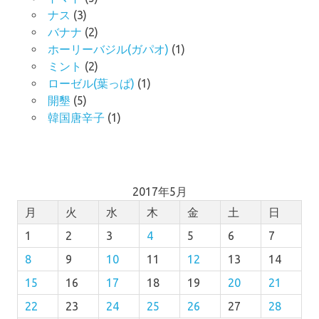
ナス
(3)
バナナ
(2)
ホーリーバジル(ガパオ)
(1)
ミント
(2)
ローゼル(葉っぱ)
(1)
開墾
(5)
韓国唐辛子
(1)
2017年5月
月
火
水
木
金
土
日
1
2
3
4
5
6
7
8
9
10
11
12
13
14
15
16
17
18
19
20
21
22
23
24
25
26
27
28