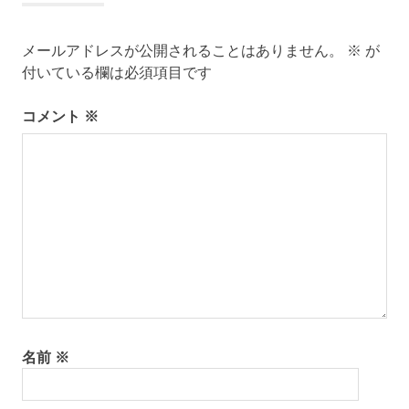
ビ
メールアドレスが公開されることはありません。
※
が
ゲ
付いている欄は必須項目です
ー
コメント
※
シ
ョ
ン
名前
※