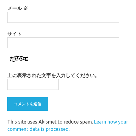
メール
※
サイト
上に表示された文字を入力してください。
This site uses Akismet to reduce spam.
Learn how your
comment data is processed.