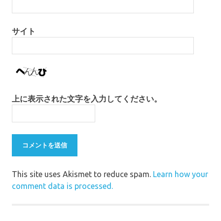
サイト
上に表示された文字を入力してください。
This site uses Akismet to reduce spam.
Learn how your
comment data is processed.