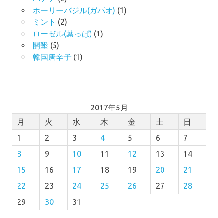
ホーリーバジル(ガパオ)
(1)
ミント
(2)
ローゼル(葉っぱ)
(1)
開墾
(5)
韓国唐辛子
(1)
2017年5月
月
火
水
木
金
土
日
1
2
3
4
5
6
7
8
9
10
11
12
13
14
15
16
17
18
19
20
21
22
23
24
25
26
27
28
29
30
31