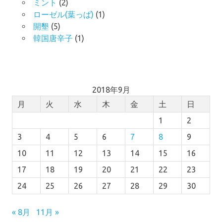
ミント
(2)
ローゼル(葉っぱ)
(1)
開墾
(5)
韓国唐辛子
(1)
2018年9月
月
火
水
木
金
土
日
1
2
3
4
5
6
7
8
9
10
11
12
13
14
15
16
17
18
19
20
21
22
23
24
25
26
27
28
29
30
« 8月
11月 »