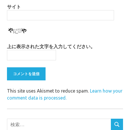
サイト
上に表示された文字を入力してください。
This site uses Akismet to reduce spam.
Learn how your
comment data is processed.
検
検
索