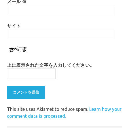
メール
※
サイト
上に表示された文字を入力してください。
This site uses Akismet to reduce spam.
Learn how your
comment data is processed.