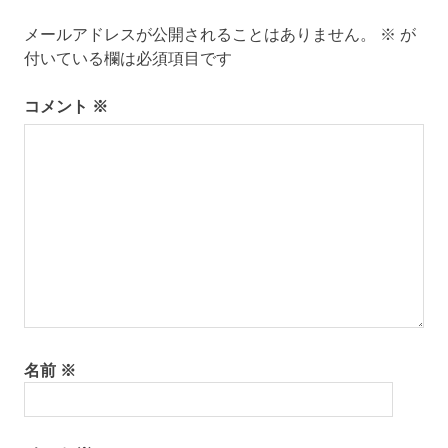
ビ
メールアドレスが公開されることはありません。
※
が
ゲ
付いている欄は必須項目です
ー
コメント
※
シ
ョ
ン
名前
※