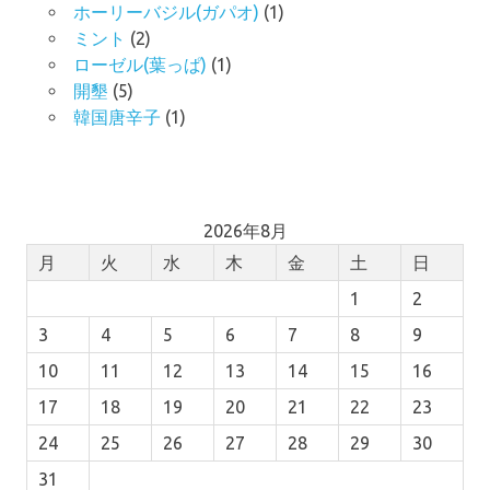
ホーリーバジル(ガパオ)
(1)
ミント
(2)
ローゼル(葉っぱ)
(1)
開墾
(5)
韓国唐辛子
(1)
2026年8月
月
火
水
木
金
土
日
1
2
3
4
5
6
7
8
9
10
11
12
13
14
15
16
17
18
19
20
21
22
23
24
25
26
27
28
29
30
31