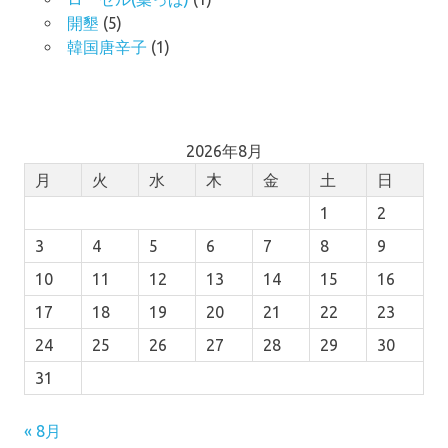
開墾
(5)
韓国唐辛子
(1)
2026年8月
月
火
水
木
金
土
日
1
2
3
4
5
6
7
8
9
10
11
12
13
14
15
16
17
18
19
20
21
22
23
24
25
26
27
28
29
30
31
« 8月