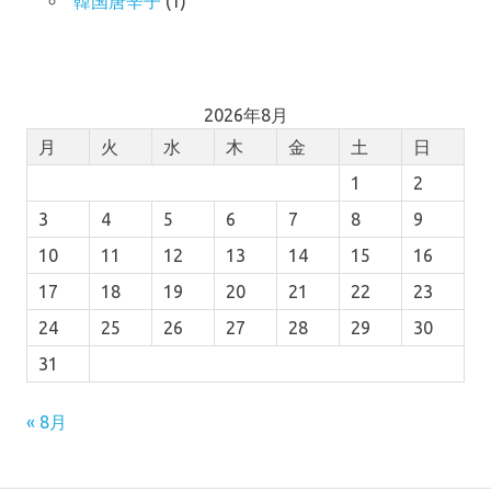
韓国唐辛子
(1)
2026年8月
月
火
水
木
金
土
日
1
2
3
4
5
6
7
8
9
10
11
12
13
14
15
16
17
18
19
20
21
22
23
24
25
26
27
28
29
30
31
« 8月